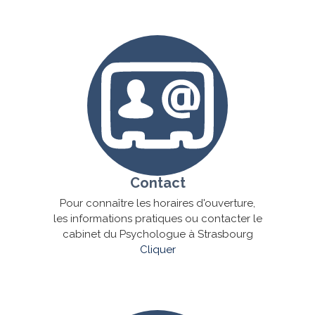
Contact
Pour connaître les horaires d'ouverture,
les informations pratiques ou contacter le
cabinet du Psychologue à Strasbourg
Cliquer