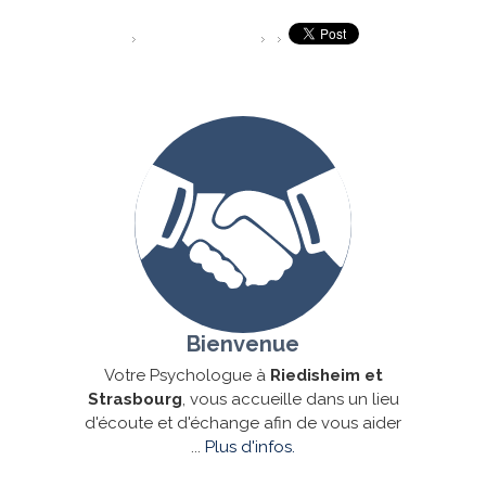
Bienvenue
Votre Psychologue à
Riedisheim et
Strasbourg
, vous accueille dans un lieu
d'écoute et d'échange afin de vous aider
...
Plus d'infos.