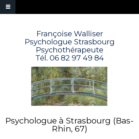
Françoise Walliser
Psychologue Strasbourg
Psychothérapeute
Tél.
06 82 97 49 84
Psychologue à Strasbourg (Bas-
Rhin, 67)