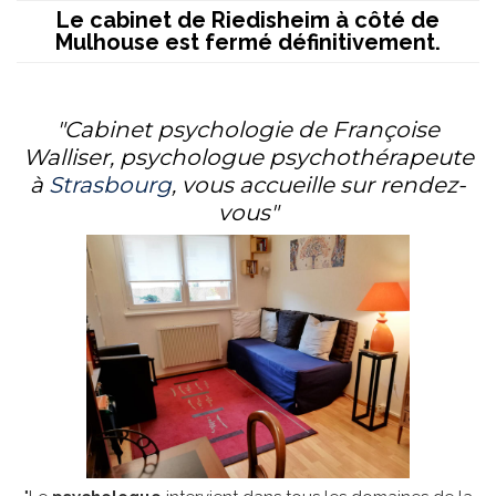
Le cabinet de Riedisheim à côté de
Mulhouse est fermé définitivement.
"Cabinet psychologie de Françoise
Walliser, psychologue psychothérapeute
à
Strasbourg
, vous accueille sur rendez-
vous"