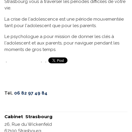
Strasbourg vous à traverser les périodes difficiles de votre
vie
.
La crise de l'adolescence est une période mouvementée
tant pour l'adolescent que pour les parents.
Le psychologue a pour mission de donner les clés à
l'adolescent et aux parents, pour naviguer pendant les
moments de gros temps.
Tél.
06 82 97 49 84
Cabinet Strasbourg
26, Rue du Wickenfeld
67100
Strasbourg